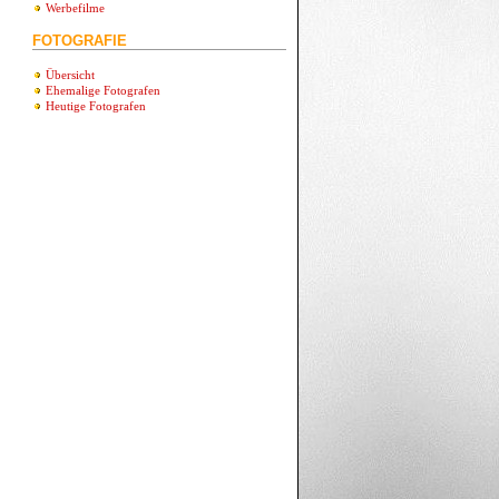
Werbefilme
FOTOGRAFIE
Übersicht
Ehemalige Fotografen
Heutige Fotografen