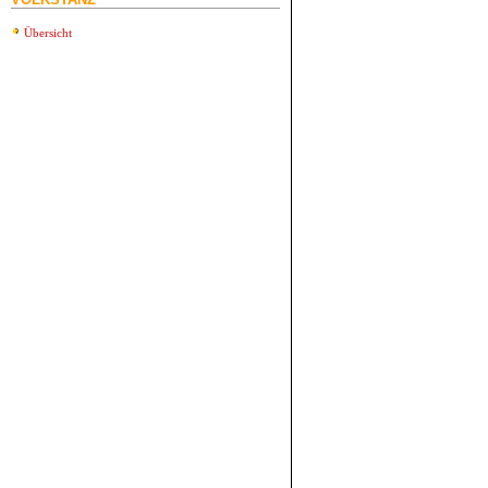
Übersicht