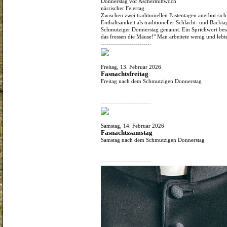
Donnerstag vor Aschermittwoch
närrischer Feiertag
Zwischen zwei traditionellen Fastentagen anerbot sich
Enthaltsamkeit als traditioneller Schlacht- und Backt
Schmutziger Donnerstag genannt. Ein Sprichwort bes
das fressen die Mäuse!" Man arbeitete wenig und lebte
-------------------------
Freitag, 13. Februar 2026
Fasnachtsfreitag
Freitag nach dem Schmutzigen Donnerstag
-------------------------
Samstag, 14. Februar 2026
Fasnachtssamstag
Samstag nach dem Schmutzigen Donnerstag
-------------------------