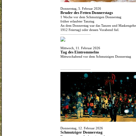
Donnerstag, 5. Februar 2026
Bruder des Fetten Donnerstags
1 Woche vor dem Schmutzigen Donnerstag
früher erlaubter Tanztag
An dem Donnerstag war das Tanzen und Maskengehen e
1912 Feiertag) oder dessen Vorabend fiel.
-------------------------
Mittwoch, 11. Februar 2026
Tag des Eintrommelns
Mittwochabend vor dem Schmutzigen Donnerstag
-------------------------
Donnerstag, 12. Februar 2026
Schmutziger Donnerstag