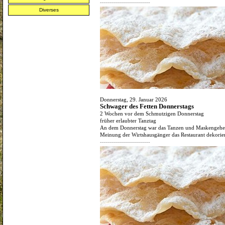
-------------------------
Diverses
Donnerstag, 29. Januar 2026
Schwager des Fetten Donnerstags
2 Wochen vor dem Schmutzigen Donnerstag
früher erlaubter Tanztag
An dem Donnerstag war das Tanzen und Maskengehen
Meinung der Wirtshausgänger das Restaurant dekoriert
-------------------------