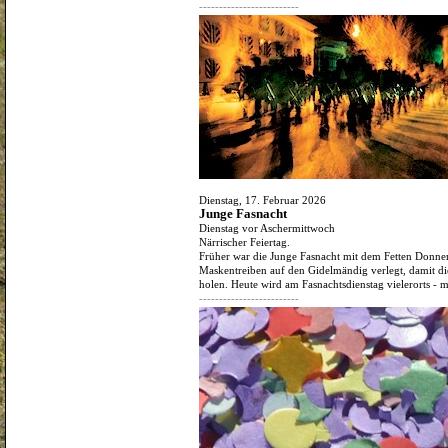
-------------------------
Dienstag, 17. Februar 2026
Junge Fasnacht
Dienstag vor Aschermittwoch
Närrischer Feiertag.
Früher war die Junge Fasnacht mit dem Fetten Donne
Maskentreiben auf den Gidelmändig verlegt, damit d
holen. Heute wird am Fasnachtsdienstag vielerorts - m
-------------------------